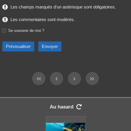
Les champs marqués d'un astérisque sont obligatoires.
Les commentaires sont modérés.
Se souvenir de moi ?
Au hasard
