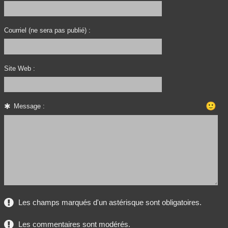
Courriel (ne sera pas publié) :
Site Web :
🙂
Message :
Les champs marqués d'un astérisque sont obligatoires.
Les commentaires sont modérés.