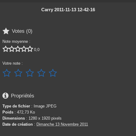
Carry 2011-11-13 12-42-16

Votes (
0
)
Note moyenne :





0,0
Votre note :






Propriétés
Type de fichier
: Image JPEG
Poids
: 472,73 Ko
Dimensions
: 1280 x 1920 pixels
Date de création
:
Dimanche 13 Novembre 2011