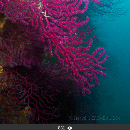
831
