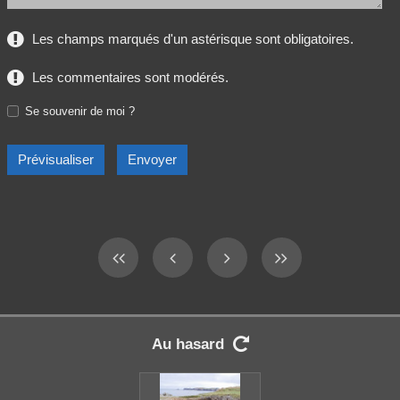
Les champs marqués d'un astérisque sont obligatoires.
Les commentaires sont modérés.
Se souvenir de moi ?
Au hasard
