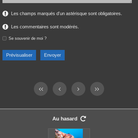
Les champs marqués d'un astérisque sont obligatoires.
Les commentaires sont modérés.
Se souvenir de moi ?
Au hasard
