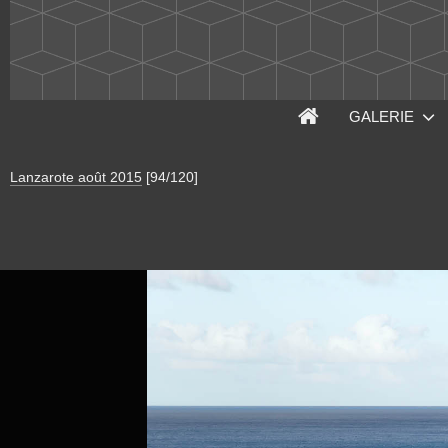
GALERIE
Lanzarote août 2015
[94/120]