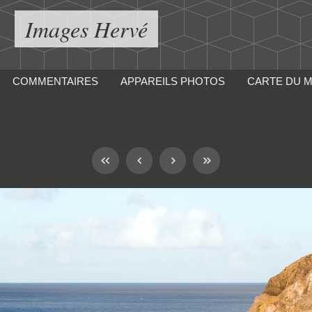
Images Hervé
COMMENTAIRES
APPAREILS PHOTOS
CARTE DU 