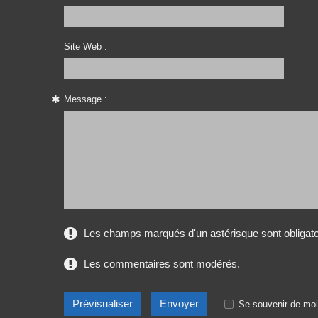
Site Web :
Message :
Les champs marqués d'un astérisque sont obligato
Les commentaires sont modérés.
Se souvenir de moi