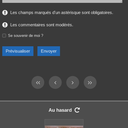
Les champs marqués d'un astérisque sont obligatoires.
Les commentaires sont modérés.
Se souvenir de moi ?
Au hasard
