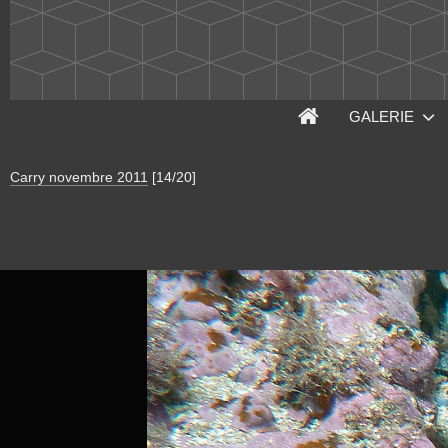
GALERIE
Carry novembre 2011
[14/20]