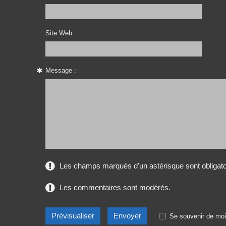
Site Web :
Message :
Les champs marqués d'un astérisque sont obligato
Les commentaires sont modérés.
Se souvenir de moi