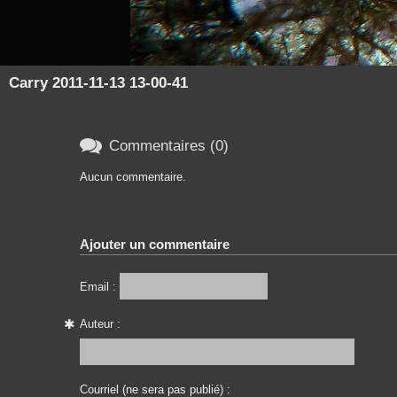
Carry 2011-11-13 13-00-41

Commentaires (0)
Aucun commentaire.
Ajouter un commentaire
Email :
Auteur :
Courriel (ne sera pas publié) :