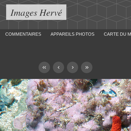
Images Hervé
COMMENTAIRES
APPAREILS PHOTOS
CARTE DU 